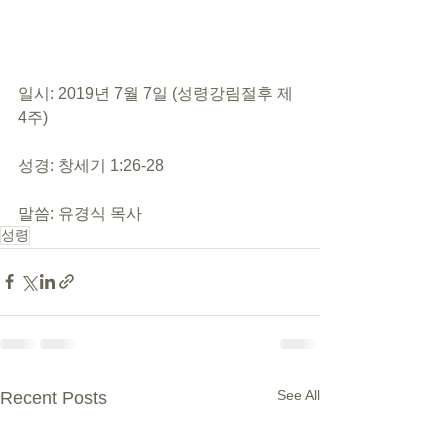
일시: 2019년 7월 7일 (성령강림절후 제 
4주)
성경: 창세기 1:26-28
말씀: 유경식 목사
성령
See All
Recent Posts