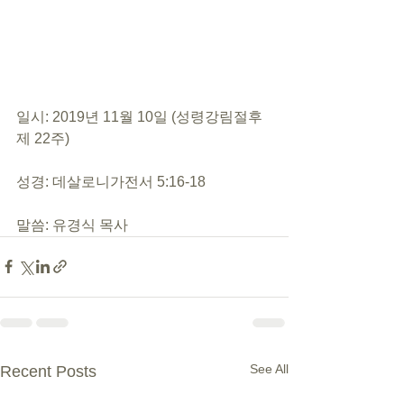
일시: 2019년 11월 10일 (성령강림절후 
제 22주)
성경: 데살로니가전서 5:16-18
말씀: 유경식 목사
See All
Recent Posts