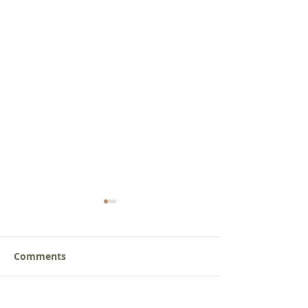
Comments