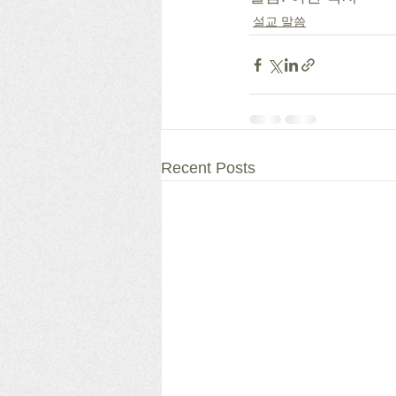
설교 말씀
Recent Posts