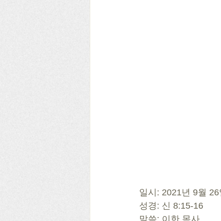
일시: 2021년 9월 2
성경: 신 8:15-16 
말씀: 이한 목사