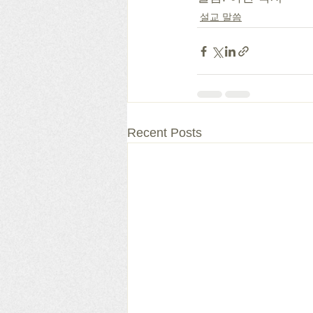
설교 말씀
Recent Posts