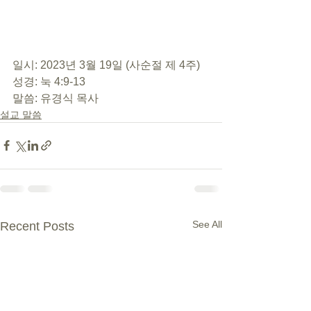
일시: 2023년 3월 19일 (사순절 제 4주)
성경: 눅 4:9-13
말씀: 유경식 목사
설교 말씀
See All
Recent Posts