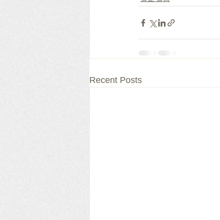
Recent Posts