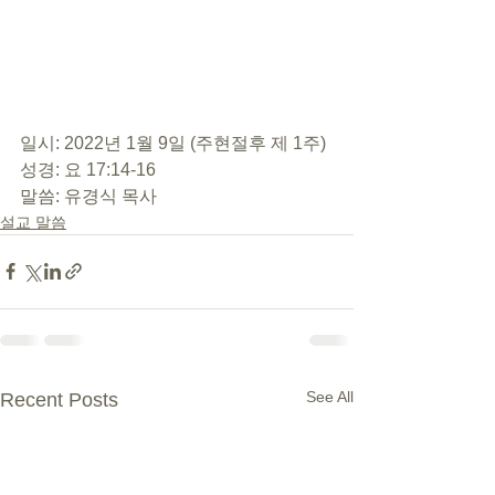
일시: 2022년 1월 9일 (주현절후 제 1주) 
성경: 요 17:14-16 
말씀: 유경식 목사
설교 말씀
See All
Recent Posts