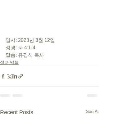
일시: 2023년 3월 12일
성경: 눅 4:1-4
말씀: 유경식 목사
설교 말씀
See All
Recent Posts