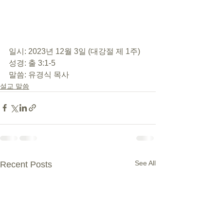
일시: 2023년 12월 3일 (대강절 제 1주)
성경: 출 3:1-5
말씀: 유경식 목사
설교 말씀
See All
Recent Posts