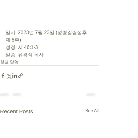
일시: 2023년 7월 23일 (성령강림절후 
제 8주)
성경: 시 46:1-3
말씀: 유경식 목사
설교 말씀
See All
Recent Posts