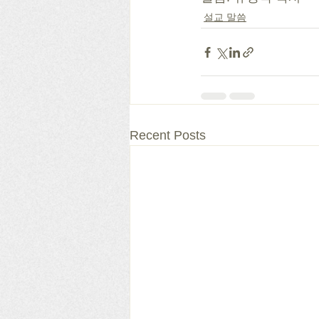
설교 말씀
Recent Posts