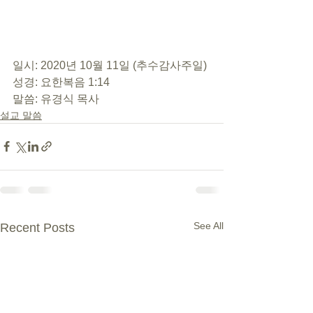
일시: 2020년 10월 11일 (추수감사주일) 
성경: 요한복음 1:14 
말씀: 유경식 목사
설교 말씀
See All
Recent Posts