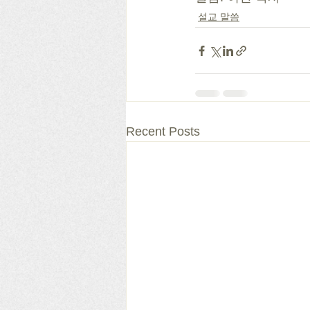
설교 말씀
Recent Posts