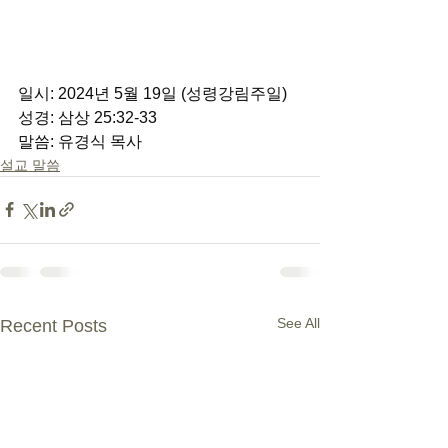
일시: 2024년 5월 19일 (성령강림주일) 
성경: 삼상 25:32-33 
말씀: 유경식 목사
설교 말씀
See All
Recent Posts