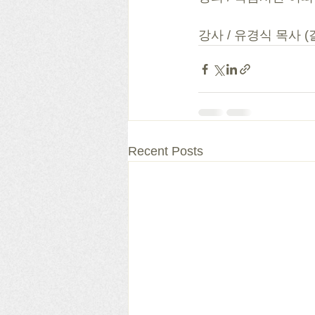
강사 / 유경식 목사 
Recent Posts