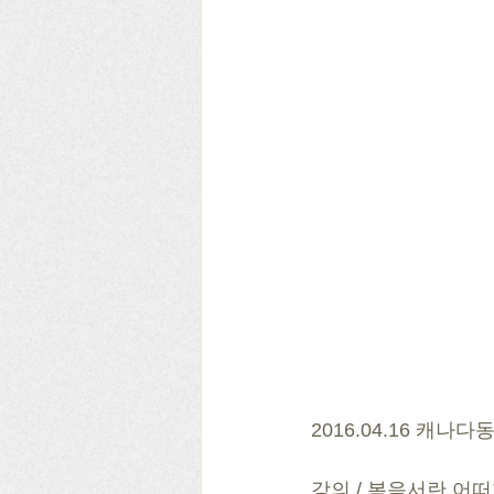
2016.04.16 캐나
강의 / 복음서란 어