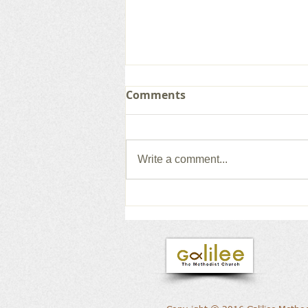
Comments
Write a comment...
갈릴리 교회, 그레이스 찬양
단, 2026.08.02