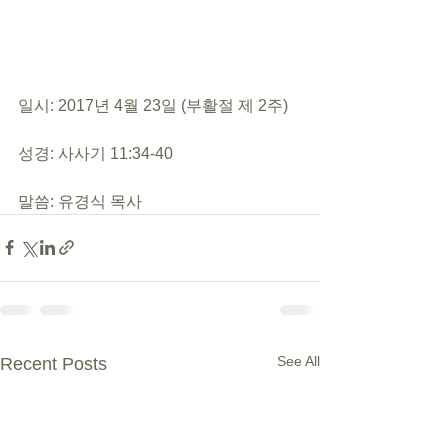
일시: 2017년 4월 23일 (부활절 제 2주)
성경: 사사기 11:34-40
말씀: 유경식 목사
See All
Recent Posts