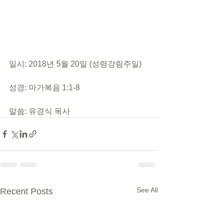
일시: 2018년 5월 20일 (성령강림주일)
성경: 마가복음 1:1-8
말씀: 유경식 목사
See All
Recent Posts