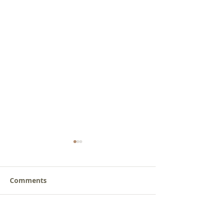
Comments