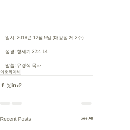
일시: 2018년 12월 9일 (대강절 제 2주)
성경: 창세기 22:4-14
말씀: 유경식 목사
여호와이레
See All
Recent Posts