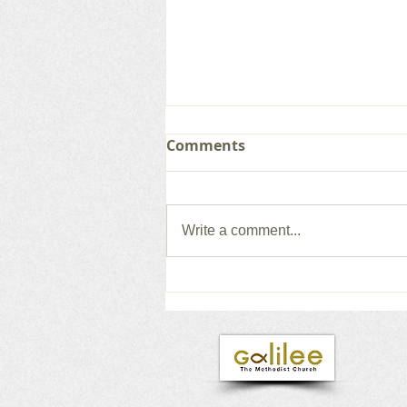
Comments
Write a comment...
갈릴리 교회, 그레이스 찬양
단, 2026.08.02