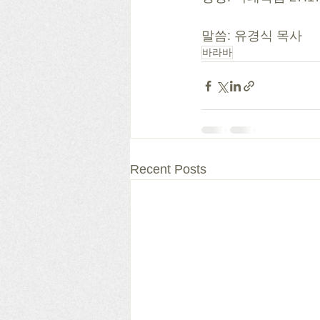
말씀: 유경식 목사
바라바
Recent Posts