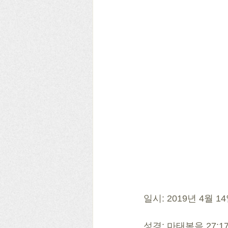
일시: 2019년 4월 1
성경: 마태복음 27:17