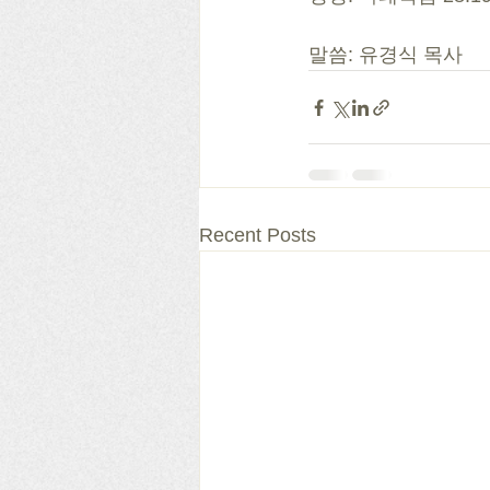
말씀: 유경식 목사
Recent Posts