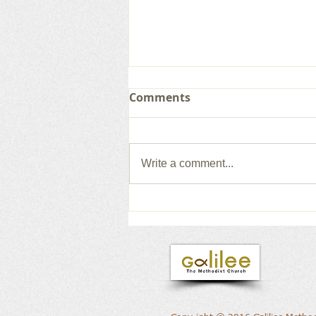
Comments
Write a comment...
갈릴리 교회, 그레이스 찬양
단, 2026.08.02