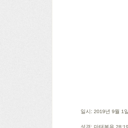
일시: 2019년 9월 
성경: 마태복음 28:19